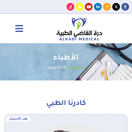
الأطباء
الرئيسية
»
الأطباء
كادرنا الطبي
طب الأسنان