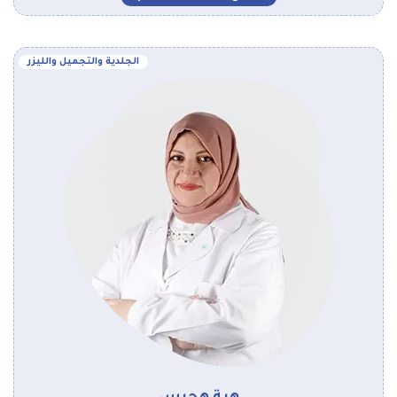
الجلدية والتجميل والليزر