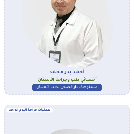
أحمد بدر محمد
أخصائي طب وجراحة الأسنان
مستوصف دار الضحى لطب الأسنان
عمليات جراحة اليوم الواحد