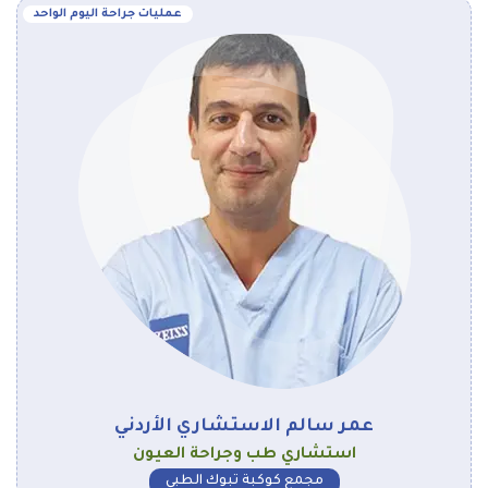
عمليات جراحة اليوم الواحد
عمر سالم الاستشاري الأردني
استشاري طب وجراحة العيون
مجمع كوكبة تبوك الطبي