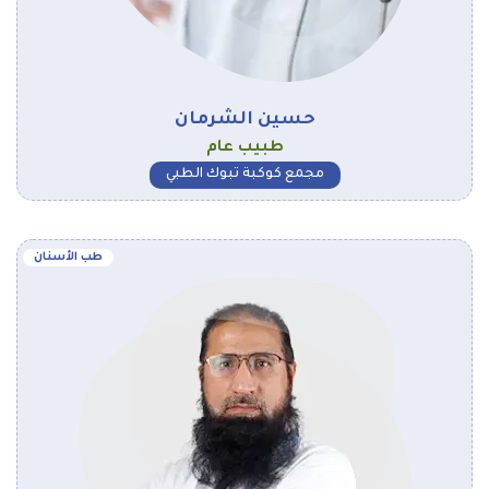
حسين الشرمان
طبيب عام
مجمع كوكبة تبوك الطبي
طب الأسنان