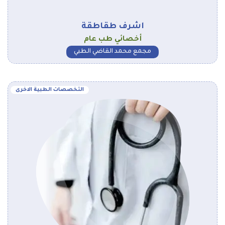
اشرف طقاطقة
أخصائي طب عام
مجمع محمد القاضي الطبي
التخصصات الطبية الاخرى