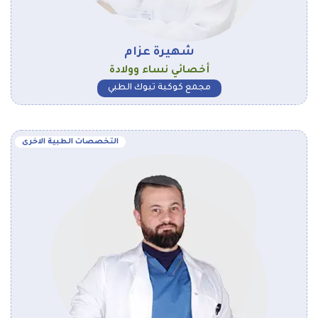
شهيرة عزام
أخصائي نساء وولادة
مجمع كوكبة تبوك الطبي
التخصصات الطبية الاخرى