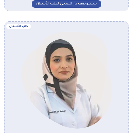
مستوصف دار الضحى لطب الأسنان
طب الأسنان