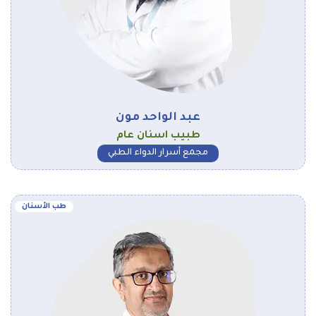
عبد الواحد مون
طبيب اسنان عام
مجمع أسرار الدواء الطبي
طب الأسنان