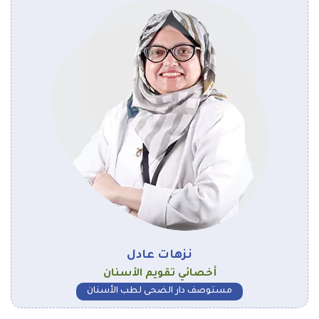
نزهات عادل
أخصائي تقويم الأسنان
مستوصف دار الضحى لطب الأسنان