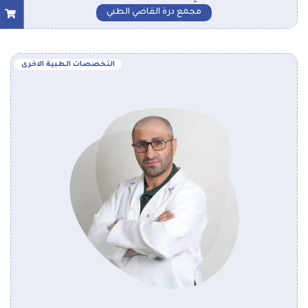
مجمع درة القاضي الطبي
التخصصات الطبية الاخرى