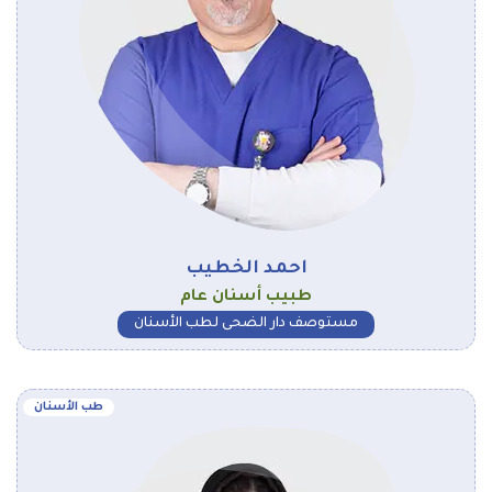
احمد الخطيب
طبيب أسنان عام
مستوصف دار الضحى لطب الأسنان
طب الأسنان