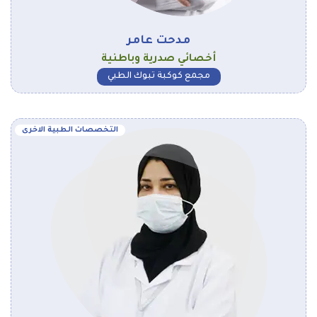
مدحت عامر
أخصائي صدرية وباطنية
مجمع كوكبة تبوك الطبي
التخصصات الطبية الاخرى