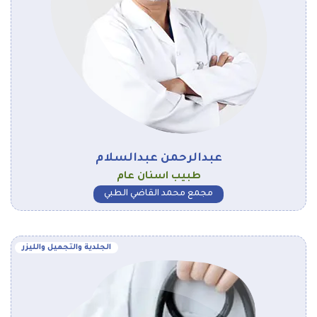
عبدالرحمن عبدالسلام
طبيب اسنان عام
مجمع محمد القاضي الطبي
الجلدية والتجميل والليزر