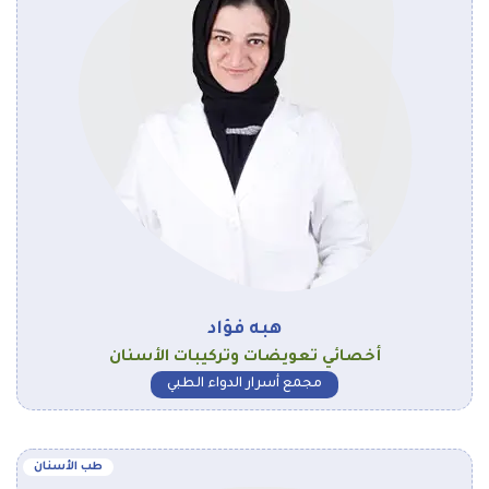
هبه فؤاد
أخصائي تعويضات وتركيبات الأسنان
مجمع أسرار الدواء الطبي
طب الأسنان