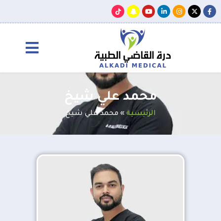
محمد علي شيخ
الرئيسية
»
محمد علي شيخ