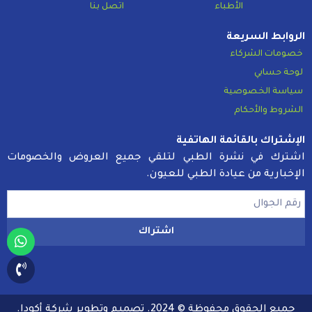
الأطباء
اتصل بنا
الروابط السريعة
خصومات الشركاء
لوحة حسابي
سياسة الخصوصية
الشروط والأحكام
الإشتراك بالقائمة الهاتفية
اشترك في نشرة الطبي لتلقي جميع العروض والخصومات
الإخبارية من عيادة الطبي للعيون.
اشتراك
جميع الحقوق محفوظة © 2024. تصميم وتطوير شركة
أكودا
.