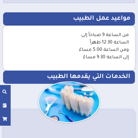
مواعيد عمل الطبيب
من الساعة 9 صباحاً إلى
الساعة 12:30 ظهراً
ومن الساعة 5.00 مساءً
إلى الساعة 9:30 مساءً
الخدمات التي يقدمها الطبيب
ا