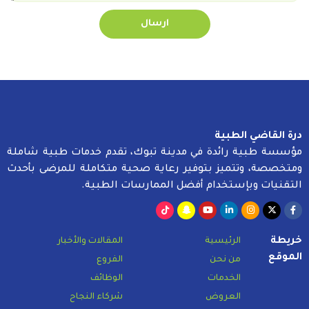
ارسال
درة القاضي الطبية
مؤسسة طبية رائدة في مدينة تبوك، تقدم خدمات طبية شاملة
ومتخصصة، وتتميز بتوفير رعاية صحية متكاملة للمرضى بأحدث
التقنيات وبإستخدام أفضل الممارسات الطبية.
خريطة
الرئيسية
المقالات والأخبار
الموقع
من نحن
الفروع
الخدمات
الوظائف
العروض
شركاء النجاح