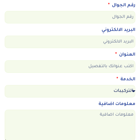
رقم الجوال
البريد الالكتروني
العنوان
الخدمة
معلومات اضافية