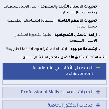
تركيبات الأسنان الثابتة والمتحركة
– الحل الأمثل لاستعادة
وظيفة وجمال الأسنان
تركيبات الأطقم الكاملة
– استعادة ابتسامتك الطبيعية
بشكل مثالي
زراعة الأسنان التعويضية
– تقنية متطورة لاستبدال
الأسنان المفقودة
ابتسامة هوليود
– ابتسامة مشرقة وجذابة كما تحلم بها!
ابتسامتك تستحق الأفضل – احجز استشارتك الآن!
التحصيل الأكاديمي Academic
achievement
الخبرات المهنية Professional Skills
خدمات الدكتور الخاصة