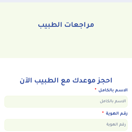
مراجعات الطبيب
احجز موعدك مع الطبيب الآن
الاسم بالكامل
رقم الهوية