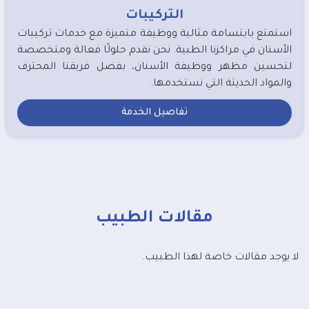
التركيبات
استمتع بابتسامة مثالية ووظيفة متميزة مع خدمات تركيبات
الأسنان في مراكزنا الطبية. نحن نقدم حلولًا فعالة ومتخصصة
لتحسين مظهر ووظيفة الأسنان، بفضل فريقنا المحترف
والمواد الحديثة التي نستخدمها.
تفاصيل الخدمة
مقالات الطبيب
لا يوجد مقالات خاصة لهذا الطبيب.